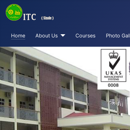
Home
About Us
Courses
Photo Gal