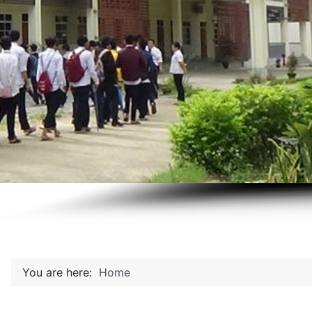
You are here:
Home