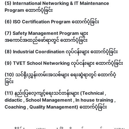
(5) International Networking & IT Maintenance
Program ထောက်ပံ့ခြင်း
(6) ISO Certification Program ထောက်ပံ့ခြင်း
(7) Safety Management Program များ
အကောင်အထည်ဖော်ရာတွင် ထောက်ပံ့ခြင်း
(8) Industrial Coordination လုပ်ငန်းများ ထောက်ပံ့ခြင်း
(9) TVET School Networking လုပ်ငန်းများ ထောက်ပံ့ခြင်း
(10) သင်ရိုးညွှန်းတမ်းအသစ်များ ရေးဆွဲရာတွင် ထောက်ပံ့
ခြင်း
(11) နည်းပြလေ့ကျင့်ရေးသင်တန်းများ (Technical ,
didactic , School Management , In house training ,
Coaching , Quality Management) ထောက်ပံ့ခြင်း