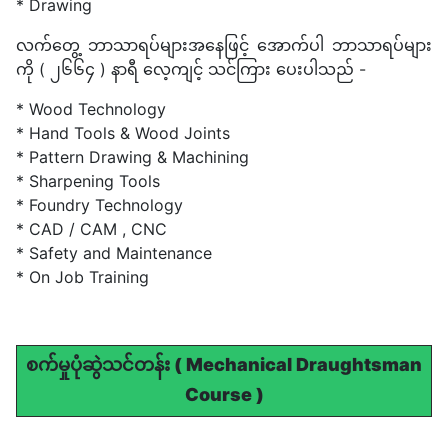
* Drawing
လက်တွေ့ ဘာသာရပ်များအနေဖြင့် အောက်ပါ ဘာသာရပ်များ
ကို ( ၂၆၆၄ ) နာရီ လေ့ကျင့် သင်ကြား ပေးပါသည် -
* Wood Technology
* Hand Tools & Wood Joints
* Pattern Drawing & Machining
* Sharpening Tools
* Foundry Technology
* CAD / CAM , CNC
* Safety and Maintenance
* On Job Training
စက်မှုပုံဆွဲသင်တန်း ( Mechanical Draughtsman
Course )