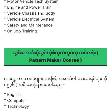
* Motor Vehicle Tech System
* Engine and Power Train
* Vehicle Chassis and Body
* Vehicle Electrical System
* Safety and Maintenance
* On Job Training
သွန်းလောင်းပုံသွင်း ပုံစံထုတ်လုပ်သူ သင်တန်း (
Pattern Maker Course )
စာတွေ့ ဘာသာရပ်များအနေဖြင့် အောက်ပါ ဘာသာရပ်များကို
( ၅၃၆ ) နာရီ သင်ကြားပေးပါသည် -
* English
* Computer
* Technology