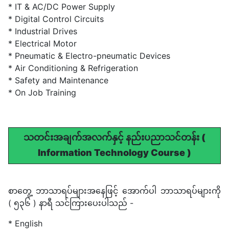
* IT & AC/DC Power Supply
* Digital Control Circuits
* Industrial Drives
* Electrical Motor
* Pneumatic & Electro-pneumatic Devices
* Air Conditioning & Refrigeration
* Safety and Maintenance
* On Job Training
သတင်းအချက်အလက်နှင့် နည်းပညာသင်တန်း (
Information Technology Course )
စာတွေ့ ဘာသာရပ်များအနေဖြင့် အောက်ပါ ဘာသာရပ်များကို
( ၅၃၆ ) နာရီ သင်ကြားပေးပါသည် -
* English