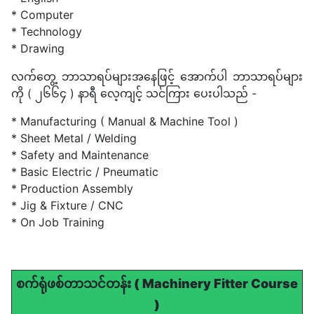
* Computer
* Technology
* Drawing
လက်တွေ့ ဘာသာရပ်များအနေဖြင့် အောက်ပါ ဘာသာရပ်များ
ကို ( ၂၆၆၄ ) နာရီ လေ့ကျင့် သင်ကြား ပေးပါသည် -
* Manufacturing ( Manual & Machine Tool )
* Sheet Metal / Welding
* Safety and Maintenance
* Basic Electric / Pneumatic
* Production Assembly
* Jig & Fixture / CNC
* On Job Training
စက်ရုံဖစ်တာသင်တန်း ( Machinery Fitter Course
)