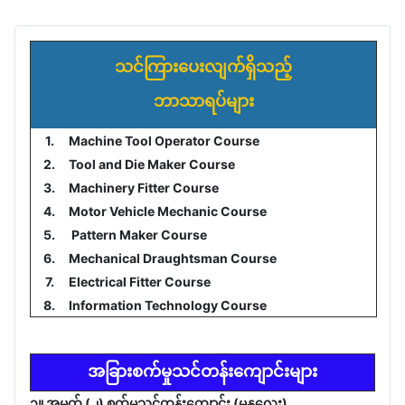
သင်ကြားပေးလျက်ရှိသည့်
ဘာသာရပ်များ
1.
Machine Tool Operator Course
2.
Tool and Die Maker Course
3.
Machinery Fitter Course
4.
Motor Vehicle Mechanic Course
5.
Pattern Maker Course
6.
Mechanical Draughtsman Course
7.
Electrical Fitter Course
8.
Information Technology Course
အခြားစက်မှုသင်တန်းကျောင်းများ
၁။ အမှတ် (၂) စက်မှုသင်တန်းကျောင်း (မန္တလေး)