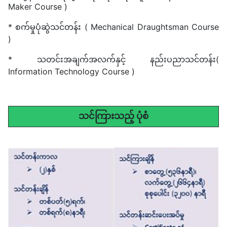
Maker Course )
* စက်မှုပုံဆွဲသင်တန်း ( Mechanical Draughtsman Course
)
* သတင်းအချက်အလက်နှင့် နည်းပညာသင်တန်း(
Information Technology Course )
သင်ကြားသည့် ပုံစံ